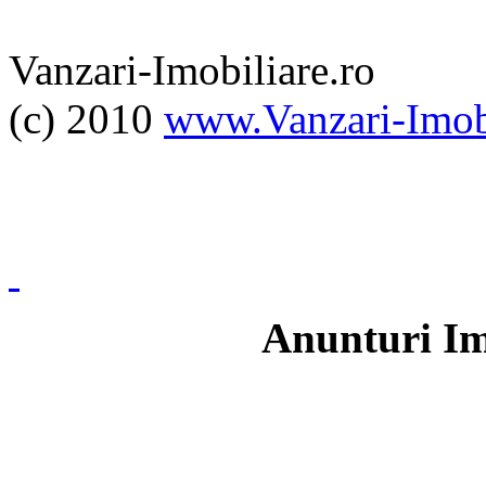
Vanzari-Imobiliare.ro
(c) 2010
www.Vanzari-Imobi
Anunturi Im