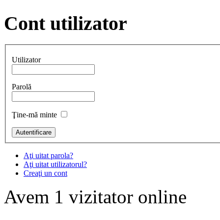
Cont
utilizator
Utilizator
Parolă
Ţine-mă minte
Aţi uitat parola?
Aţi uitat utilizatorul?
Creaţi un cont
Avem 1 vizitator online