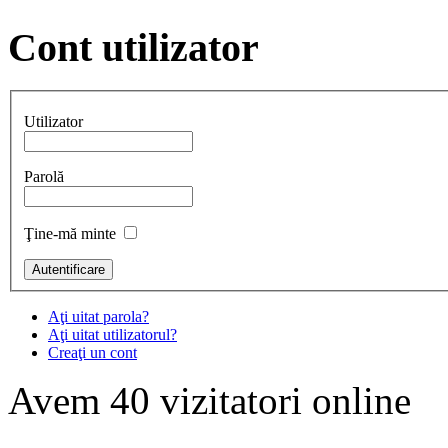
Cont
utilizator
Utilizator
Parolă
Ţine-mă minte
Aţi uitat parola?
Aţi uitat utilizatorul?
Creaţi un cont
Avem 40 vizitatori online