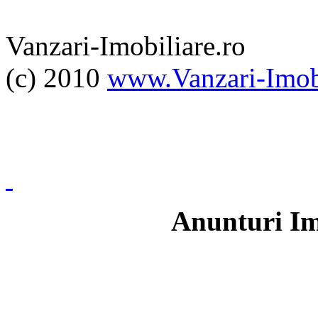
Vanzari-Imobiliare.ro
(c) 2010
www.Vanzari-Imobi
Anunturi Im